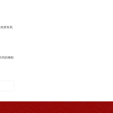
新闻内容 新闻内容 新闻内容 新闻内容 新闻内容
新闻内容 新闻内容 新闻内容 新闻内容 新闻内容
干肉类有风
共同的腌制