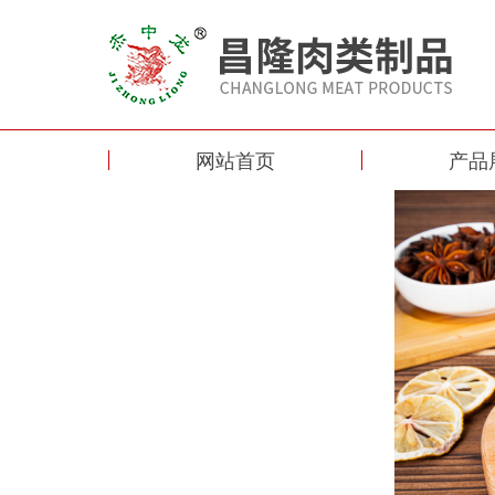
网站首页
产品