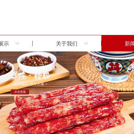
展示
关于我们
新