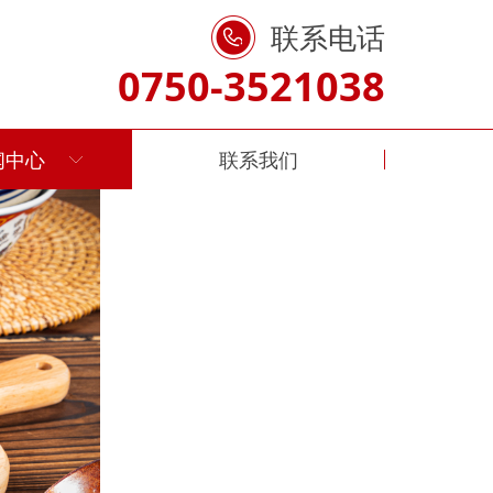
联系电话
0750-3521038
闻中心
联系我们